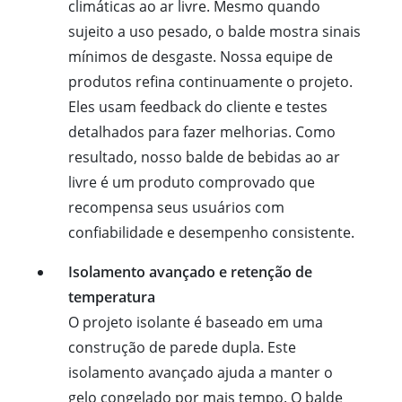
climáticas ao ar livre. Mesmo quando
sujeito a uso pesado, o balde mostra sinais
mínimos de desgaste. Nossa equipe de
produtos refina continuamente o projeto.
Eles usam feedback do cliente e testes
detalhados para fazer melhorias. Como
resultado, nosso balde de bebidas ao ar
livre é um produto comprovado que
recompensa seus usuários com
confiabilidade e desempenho consistente.
Isolamento avançado e retenção de
temperatura
O projeto isolante é baseado em uma
construção de parede dupla. Este
isolamento avançado ajuda a manter o
gelo congelado por mais tempo. O balde