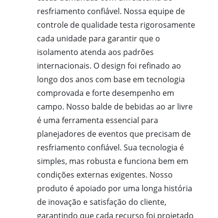
resfriamento confiável. Nossa equipe de
controle de qualidade testa rigorosamente
cada unidade para garantir que o
isolamento atenda aos padrões
internacionais. O design foi refinado ao
longo dos anos com base em tecnologia
comprovada e forte desempenho em
campo. Nosso balde de bebidas ao ar livre
é uma ferramenta essencial para
planejadores de eventos que precisam de
resfriamento confiável. Sua tecnologia é
simples, mas robusta e funciona bem em
condições externas exigentes. Nosso
produto é apoiado por uma longa história
de inovação e satisfação do cliente,
garantindo que cada recurso foi projetado