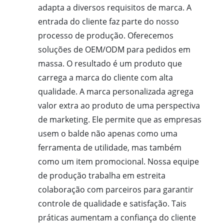
adapta a diversos requisitos de marca. A
entrada do cliente faz parte do nosso
processo de produção. Oferecemos
soluções de OEM/ODM para pedidos em
massa. O resultado é um produto que
carrega a marca do cliente com alta
qualidade. A marca personalizada agrega
valor extra ao produto de uma perspectiva
de marketing. Ele permite que as empresas
usem o balde não apenas como uma
ferramenta de utilidade, mas também
como um item promocional. Nossa equipe
de produção trabalha em estreita
colaboração com parceiros para garantir
controle de qualidade e satisfação. Tais
práticas aumentam a confiança do cliente