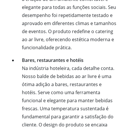
elegante para todas as funções sociais. Seu
desempenho foi repetidamente testado e
aprovado em diferentes climas e tamanhos
de eventos. O produto redefine o catering
ao ar livre, oferecendo estética moderna e
funcionalidade prática.
Bares, restaurantes e hotéis
Na indústria hoteleira, cada detalhe conta.
Nosso balde de bebidas ao ar livre é uma
ótima adição a bares, restaurantes e
hotéis. Serve como uma ferramenta
funcional e elegante para manter bebidas
frescas. Uma temperatura sustentada é
fundamental para garantir a satisfação do
cliente. O design do produto se encaixa