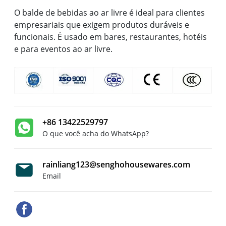
O balde de bebidas ao ar livre é ideal para clientes
empresariais que exigem produtos duráveis e
funcionais. É usado em bares, restaurantes, hotéis
e para eventos ao ar livre.
+86 13422529797
O que você acha do WhatsApp?
rainliang123@senghohousewares.com
Email