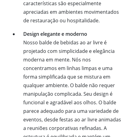
características são especialmente
apreciadas em ambientes movimentados
de restauração ou hospitalidade.
Design elegante e moderno
Nosso balde de bebidas ao ar livre é
projetado com simplicidade e elegância
moderna em mente. Nós nos
concentramos em linhas limpas e uma
forma simplificada que se mistura em
qualquer ambiente. O balde não requer
manipulação complicada. Seu design é
funcional e agradável aos olhos. O balde
parece adequado para uma variedade de
eventos, desde festas ao ar livre animadas
a reuniões corporativas refinadas. A
estrutura é equilibrada e mantém um