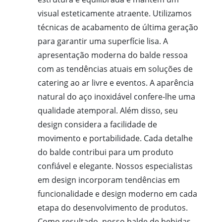
visual esteticamente atraente. Utilizamos
técnicas de acabamento de última geração
para garantir uma superfície lisa. A
apresentação moderna do balde ressoa
com as tendências atuais em soluções de
catering ao ar livre e eventos. A aparência
natural do aço inoxidável confere-lhe uma
qualidade atemporal. Além disso, seu
design considera a facilidade de
movimento e portabilidade. Cada detalhe
do balde contribui para um produto
confiável e elegante. Nossos especialistas
em design incorporam tendências em
funcionalidade e design moderno em cada
etapa do desenvolvimento de produtos.
Como resultado, nosso balde de bebidas