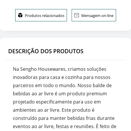

Produtos relacionados

Mensagem on-line
DESCRIÇÃO DOS PRODUTOS
Na Sengho Housewares, criamos soluções
inovadoras para casa e cozinha para nossos
parceiros em todo o mundo. Nosso balde de
bebidas ao ar livre é um produto premium
projetado especificamente para uso em
ambientes ao ar livre. Este produto é
construído para manter bebidas frias durante
eventos ao ar livre, festas e reuniões. É feito de