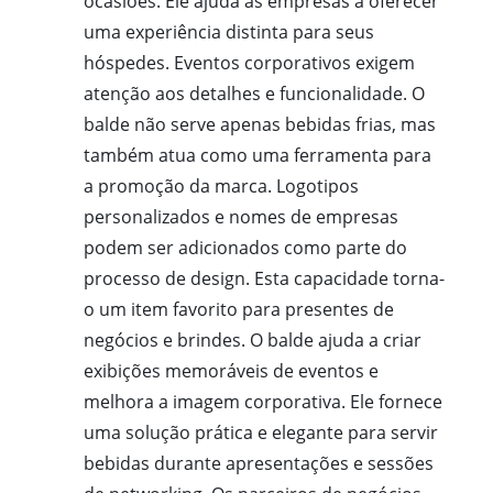
ocasiões. Ele ajuda as empresas a oferecer
uma experiência distinta para seus
hóspedes. Eventos corporativos exigem
atenção aos detalhes e funcionalidade. O
balde não serve apenas bebidas frias, mas
também atua como uma ferramenta para
a promoção da marca. Logotipos
personalizados e nomes de empresas
podem ser adicionados como parte do
processo de design. Esta capacidade torna-
o um item favorito para presentes de
negócios e brindes. O balde ajuda a criar
exibições memoráveis de eventos e
melhora a imagem corporativa. Ele fornece
uma solução prática e elegante para servir
bebidas durante apresentações e sessões