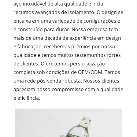
aço inoxidável de alta qualidade e inclui
recursos avançados de isolamento. O design se
encaixa em uma variedade de configurações e
é construído para durar. Nossa empresa tem
mais de uma década de experiência em design
e fabricação. recebemos prêmios por nossa
qualidade e temos muitos testemunhos fortes
de clientes. Oferecemos personalização
completa sob condições de OEM/ODM. Temos
uma rede pós-venda robusta. Nossos clientes
apreciam nosso compromisso com a qualidade
e eficiência.