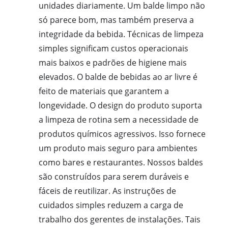
unidades diariamente. Um balde limpo não
só parece bom, mas também preserva a
integridade da bebida. Técnicas de limpeza
simples significam custos operacionais
mais baixos e padrões de higiene mais
elevados. O balde de bebidas ao ar livre é
feito de materiais que garantem a
longevidade. O design do produto suporta
a limpeza de rotina sem a necessidade de
produtos químicos agressivos. Isso fornece
um produto mais seguro para ambientes
como bares e restaurantes. Nossos baldes
são construídos para serem duráveis e
fáceis de reutilizar. As instruções de
cuidados simples reduzem a carga de
trabalho dos gerentes de instalações. Tais