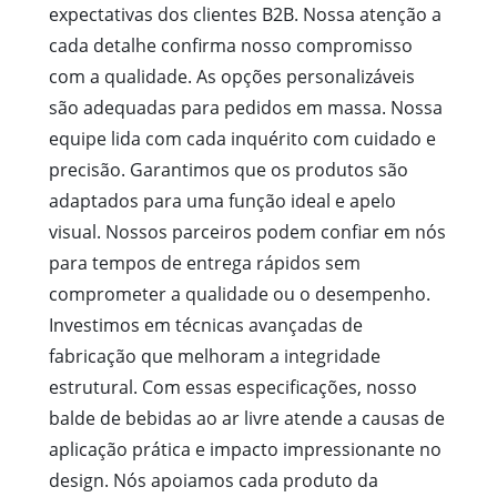
expectativas dos clientes B2B. Nossa atenção a
cada detalhe confirma nosso compromisso
com a qualidade. As opções personalizáveis
são adequadas para pedidos em massa. Nossa
equipe lida com cada inquérito com cuidado e
precisão. Garantimos que os produtos são
adaptados para uma função ideal e apelo
visual. Nossos parceiros podem confiar em nós
para tempos de entrega rápidos sem
comprometer a qualidade ou o desempenho.
Investimos em técnicas avançadas de
fabricação que melhoram a integridade
estrutural. Com essas especificações, nosso
balde de bebidas ao ar livre atende a causas de
aplicação prática e impacto impressionante no
design. Nós apoiamos cada produto da