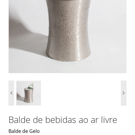


Balde de bebidas ao ar livre
Balde de Gelo