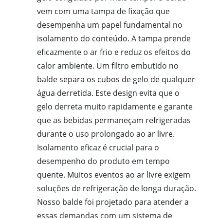
vem com uma tampa de fixação que
desempenha um papel fundamental no
isolamento do conteúdo. A tampa prende
eficazmente o ar frio e reduz os efeitos do
calor ambiente. Um filtro embutido no
balde separa os cubos de gelo de qualquer
água derretida. Este design evita que o
gelo derreta muito rapidamente e garante
que as bebidas permaneçam refrigeradas
durante o uso prolongado ao ar livre.
Isolamento eficaz é crucial para o
desempenho do produto em tempo
quente. Muitos eventos ao ar livre exigem
soluções de refrigeração de longa duração.
Nosso balde foi projetado para atender a
essas demandas com um sistema de