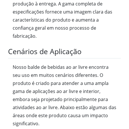
produção à entrega. A gama completa de
especificações fornece uma imagem clara das
características do produto e aumenta a
confiança geral em nosso processo de
fabricação.
Cenários de Aplicação
Nosso balde de bebidas ao ar livre encontra
seu uso em muitos cenários diferentes. O
produto é criado para atender a uma ampla
gama de aplicações ao ar livre e interior,
embora seja projetado principalmente para
atividades ao ar livre. Abaixo estão algumas das
áreas onde este produto causa um impacto
significativo.