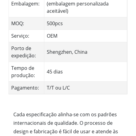
Embalagem:
(embalagem personalizada
aceitável)
MOQ:
500pcs
Serviço:
OEM
Porto de
Shengzhen, China
expedição:
Tempo de
45 dias
produção:
Pagamento:
T/T ou L/C
Cada especificação alinha-se com os padrões
internacionais de qualidade. O processo de
design e fabricação é fácil de usar e atende às