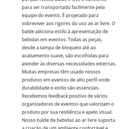
para ser transportado facilmente pela
equipe do evento. É projetado para
sobreviver aos rigores do uso ao ar livre. O
balde adiciona estilo à apresentação de
bebidas em eventos. Todas as peças,
desde a tampa de bloqueio até ao
acabamento suave, são escolhidas para
atender às diversas necessidades externas.
Muitas empresas têm usado nossos
produtos em eventos de alto perfil onde
durabilidade e estilo são essenciais.
Recebemos feedback positivo de vários
organizadores de eventos que valorizam o
produto por sua resiliência e apelo visual.
Nosso balde de bebidas ao ar livre suporta
a criação de um ambiente confortável e