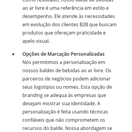
ao ar livre é uma referência em estilo e
desempenho. Ele atende às necessidades
em evolução dos clientes B2B que buscam
produtos que ofereçam praticidade e
apelo visual.
Opções de Marcação Personalizadas
Nós permitimos a personalização em
nossos baldes de bebidas ao ar livre. Os
parceiros de negócios podem adicionar
seus logotipos ou nomes. Esta opção de
branding se adequa às empresas que
desejam mostrar sua identidade. A
personalização é feita usando técnicas
confiáveis que não comprometem os
recursos do balde. Nossa abordagem se