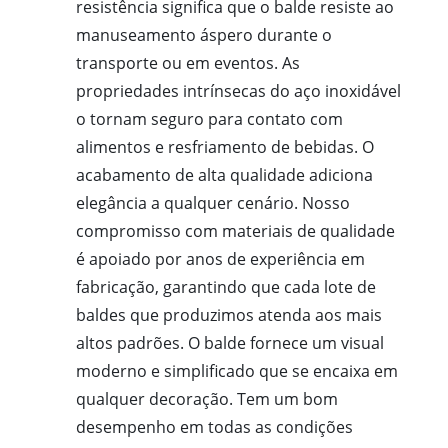
resistência significa que o balde resiste ao
manuseamento áspero durante o
transporte ou em eventos. As
propriedades intrínsecas do aço inoxidável
o tornam seguro para contato com
alimentos e resfriamento de bebidas. O
acabamento de alta qualidade adiciona
elegância a qualquer cenário. Nosso
compromisso com materiais de qualidade
é apoiado por anos de experiência em
fabricação, garantindo que cada lote de
baldes que produzimos atenda aos mais
altos padrões. O balde fornece um visual
moderno e simplificado que se encaixa em
qualquer decoração. Tem um bom
desempenho em todas as condições