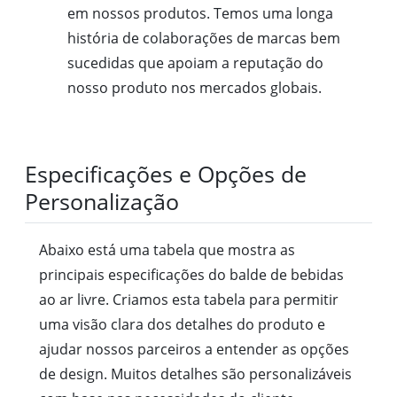
em nossos produtos. Temos uma longa
história de colaborações de marcas bem
sucedidas que apoiam a reputação do
nosso produto nos mercados globais.
Especificações e Opções de
Personalização
Abaixo está uma tabela que mostra as
principais especificações do balde de bebidas
ao ar livre. Criamos esta tabela para permitir
uma visão clara dos detalhes do produto e
ajudar nossos parceiros a entender as opções
de design. Muitos detalhes são personalizáveis