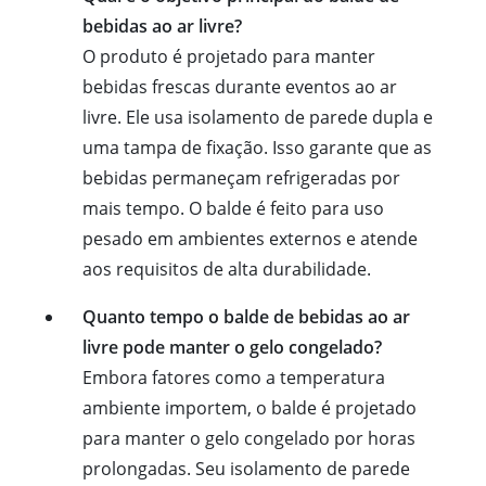
bebidas ao ar livre?
O produto é projetado para manter
bebidas frescas durante eventos ao ar
livre. Ele usa isolamento de parede dupla e
uma tampa de fixação. Isso garante que as
bebidas permaneçam refrigeradas por
mais tempo. O balde é feito para uso
pesado em ambientes externos e atende
aos requisitos de alta durabilidade.
Quanto tempo o balde de bebidas ao ar
livre pode manter o gelo congelado?
Embora fatores como a temperatura
ambiente importem, o balde é projetado
para manter o gelo congelado por horas
prolongadas. Seu isolamento de parede