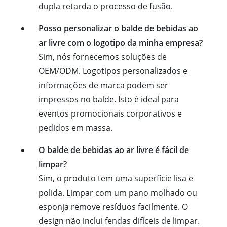
dupla retarda o processo de fusão.
Posso personalizar o balde de bebidas ao
ar livre com o logotipo da minha empresa?
Sim, nós fornecemos soluções de
OEM/ODM. Logotipos personalizados e
informações de marca podem ser
impressos no balde. Isto é ideal para
eventos promocionais corporativos e
pedidos em massa.
O balde de bebidas ao ar livre é fácil de
limpar?
Sim, o produto tem uma superfície lisa e
polida. Limpar com um pano molhado ou
esponja remove resíduos facilmente. O
design não inclui fendas difíceis de limpar.