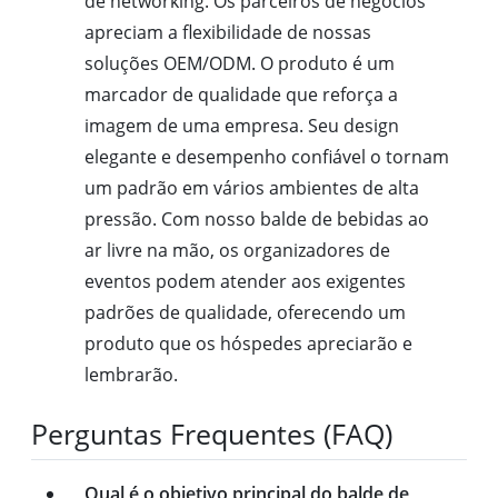
de networking. Os parceiros de negócios
apreciam a flexibilidade de nossas
soluções OEM/ODM. O produto é um
marcador de qualidade que reforça a
imagem de uma empresa. Seu design
elegante e desempenho confiável o tornam
um padrão em vários ambientes de alta
pressão. Com nosso balde de bebidas ao
ar livre na mão, os organizadores de
eventos podem atender aos exigentes
padrões de qualidade, oferecendo um
produto que os hóspedes apreciarão e
lembrarão.
Perguntas Frequentes (FAQ)
Qual é o objetivo principal do balde de