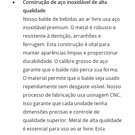
Construção de aço inoxidável de alta
qualidade
Nosso balde de bebidas ao ar livre usa aço
inoxidável premium. O metal é robusto e
resistente à dentição, arranhões e
ferrugem. Esta construção é vital para
manter aparências limpas e proporcionar
durabilidade. O calibre grosso do aço
garante que o balde não perca sua forma.
O material permite que o balde seja usado
repetidamente sem desgaste visível. Nosso
processo de fabricação usa usinagem CNC.
Isso garante que cada unidade tenha
dimensões precisas e controle de
qualidade superior. Metal de alta qualidade
é essencial para uso ao ar livre. Esta