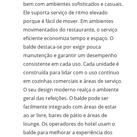
bem com ambientes sofisticados e casuais.
Ele suporta serviço de ritmo elevado
porque é fácil de mover. Em ambientes
movimentados do restaurante, o serviço
eficiente economiza tempo e espaço. O
balde destaca-se por exigir pouca
manutenção e garantir um desempenho
consistente em cada uso. Cada unidade é
construída para lidar com o uso contínuo
em cozinhas comerciais e áreas de serviço.
O seu design moderno realça o ambiente
geral das refeições. O balde pode ser
facilmente integrado com áreas de estar
ao ar livre, bares de pátio e áreas de
lounge. Os operadores do hotel usam o
balde para melhorar a experiência dos