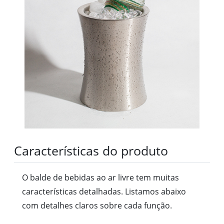
Características do produto
O balde de bebidas ao ar livre tem muitas
características detalhadas. Listamos abaixo
com detalhes claros sobre cada função.