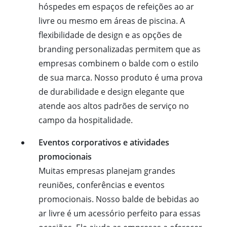
hóspedes em espaços de refeições ao ar
livre ou mesmo em áreas de piscina. A
flexibilidade de design e as opções de
branding personalizadas permitem que as
empresas combinem o balde com o estilo
de sua marca. Nosso produto é uma prova
de durabilidade e design elegante que
atende aos altos padrões de serviço no
campo da hospitalidade.
Eventos corporativos e atividades
promocionais
Muitas empresas planejam grandes
reuniões, conferências e eventos
promocionais. Nosso balde de bebidas ao
ar livre é um acessório perfeito para essas