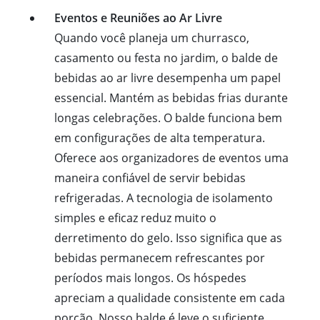
Eventos e Reuniões ao Ar Livre
Quando você planeja um churrasco,
casamento ou festa no jardim, o balde de
bebidas ao ar livre desempenha um papel
essencial. Mantém as bebidas frias durante
longas celebrações. O balde funciona bem
em configurações de alta temperatura.
Oferece aos organizadores de eventos uma
maneira confiável de servir bebidas
refrigeradas. A tecnologia de isolamento
simples e eficaz reduz muito o
derretimento do gelo. Isso significa que as
bebidas permanecem refrescantes por
períodos mais longos. Os hóspedes
apreciam a qualidade consistente em cada
porção. Nosso balde é leve o suficiente