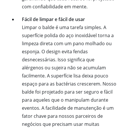
com confiabilidade em mente.
Fácil de limpar e fácil de usar
Limpar o balde é uma tarefa simples. A
superfície polida do aço inoxidável torna a
limpeza direta com um pano molhado ou
esponja. O design evita fendas
desnecessárias. Isso significa que
alérgenos ou sujeira não se acumulam
facilmente. A superfície lisa deixa pouco
espaço para as bactérias crescerem. Nosso
balde foi projetado para ser seguro e fácil
para aqueles que o manipulam durante
eventos. A facilidade de manutenção é um
fator chave para nossos parceiros de
negócios que precisam usar muitas