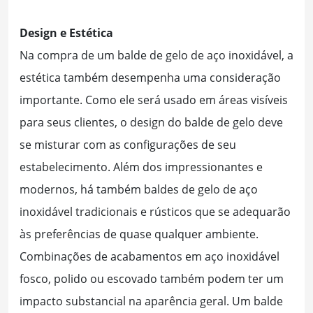
Design e Estética
Na compra de um balde de gelo de aço inoxidável, a
estética também desempenha uma consideração
importante. Como ele será usado em áreas visíveis
para seus clientes, o design do balde de gelo deve
se misturar com as configurações de seu
estabelecimento. Além dos impressionantes e
modernos, há também baldes de gelo de aço
inoxidável tradicionais e rústicos que se adequarão
às preferências de quase qualquer ambiente.
Combinações de acabamentos em aço inoxidável
fosco, polido ou escovado também podem ter um
impacto substancial na aparência geral. Um balde