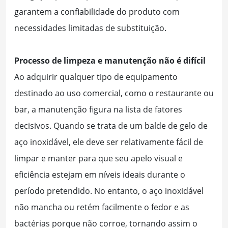
garantem a confiabilidade do produto com
necessidades limitadas de substituição.
Processo de limpeza e manutenção não é difícil
Ao adquirir qualquer tipo de equipamento
destinado ao uso comercial, como o restaurante ou
bar, a manutenção figura na lista de fatores
decisivos. Quando se trata de um balde de gelo de
aço inoxidável, ele deve ser relativamente fácil de
limpar e manter para que seu apelo visual e
eficiência estejam em níveis ideais durante o
período pretendido. No entanto, o aço inoxidável
não mancha ou retém facilmente o fedor e as
bactérias porque não corroe, tornando assim o