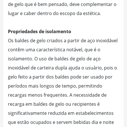
de gelo que é bem pensado, deve complementar o
lugar e caber dentro do escopo da estética.
Propriedades de isolamento
Os baldes de gelo criados a partir de aço inoxidável
contêm uma característica notável, que é o
isolamento. O uso de baldes de gelo de aço
inoxidável de carteira dupla ajuda o usuário, pois o
gelo feito a partir dos baldes pode ser usado por
períodos mais longos de tempo, permitindo
recargas menos frequentes. A necessidade de
recarga em baldes de gelo ou recipientes é
significativamente reduzida em estabelecimentos
que estão ocupados e servem bebidas dia e noite